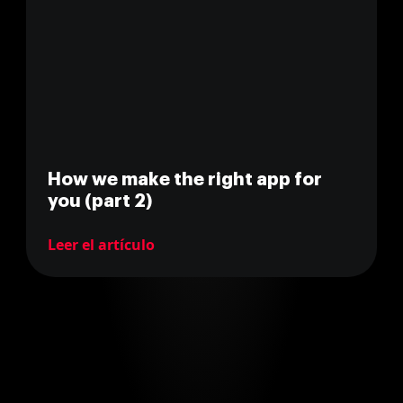
How we make the right app for
you (part 2)
Leer el artículo