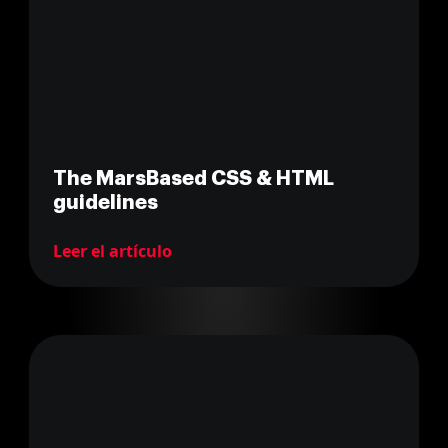
The MarsBased CSS & HTML
guidelines
Leer el artículo