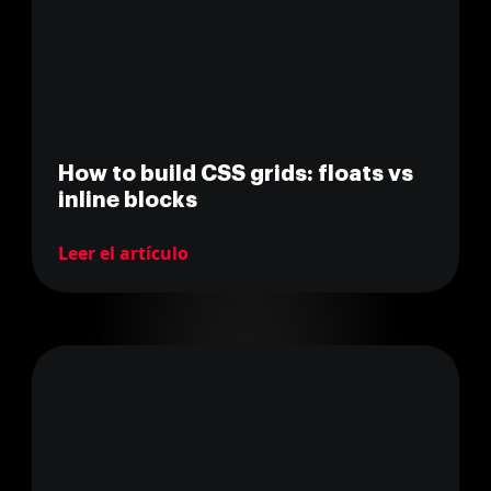
How to build CSS grids: floats vs
inline blocks
Leer el artículo