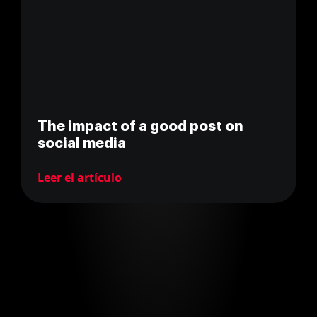
The impact of a good post on
social media
Leer el artículo