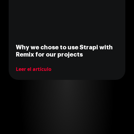
Why we chose to use Strapi with
Remix for our projects
Leer el artículo