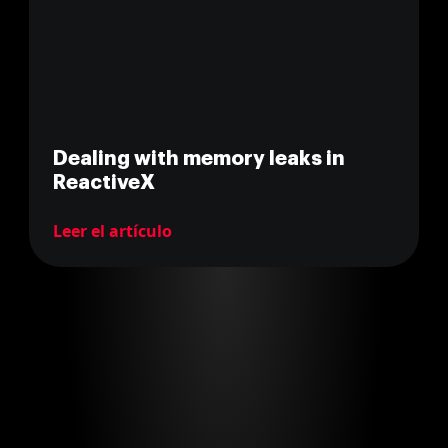
Dealing with memory leaks in
ReactiveX
Leer el artículo