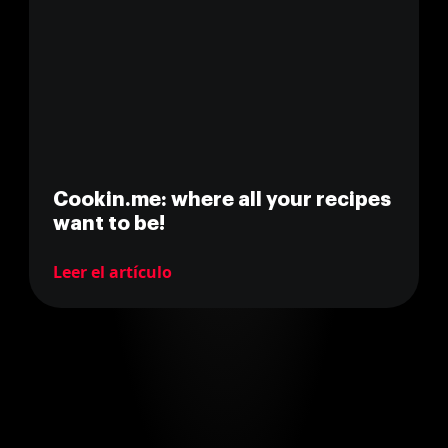
Cookin.me: where all your recipes
want to be!
Leer el artículo