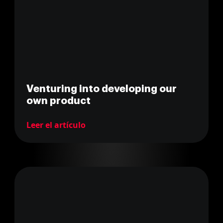
Venturing into developing our
own product
Leer el artículo