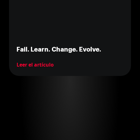
Fail. Learn. Change. Evolve.
Leer el artículo