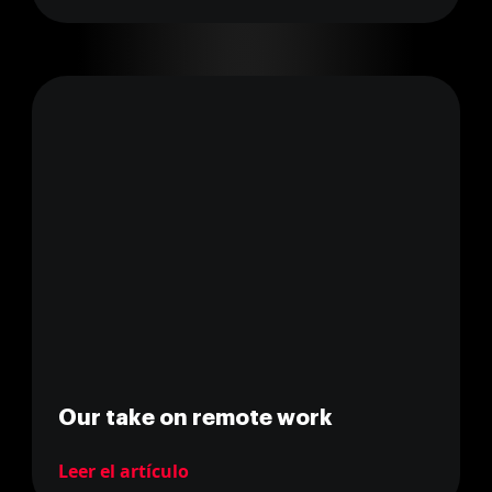
Our take on remote work
Leer el artículo