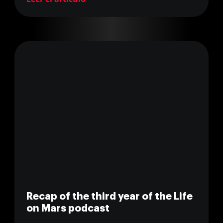
Recap of the third year of the Life
on Mars podcast