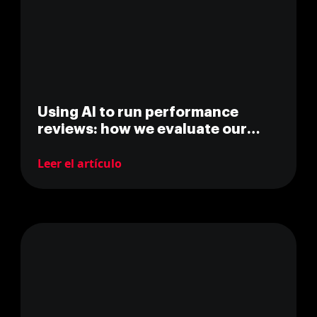
Using AI to run performance
reviews: how we evaluate our
team with Claude
Leer el artículo