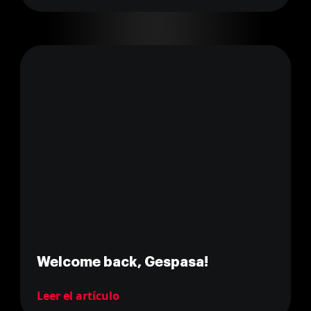
Welcome back, Gespasa!
Leer el artículo