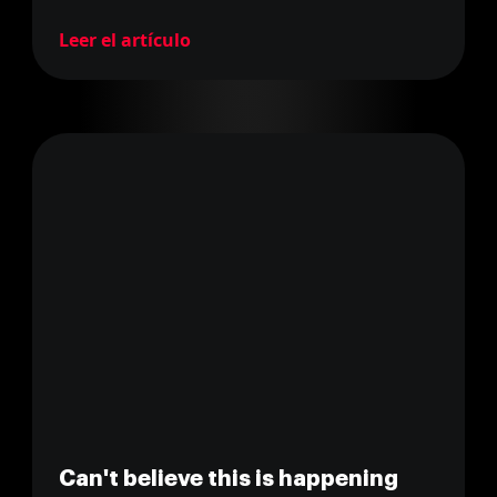
Leer el artículo
Can't believe this is happening