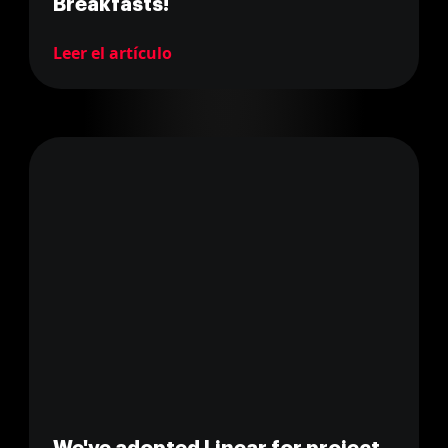
Breakfasts!
Leer el artículo