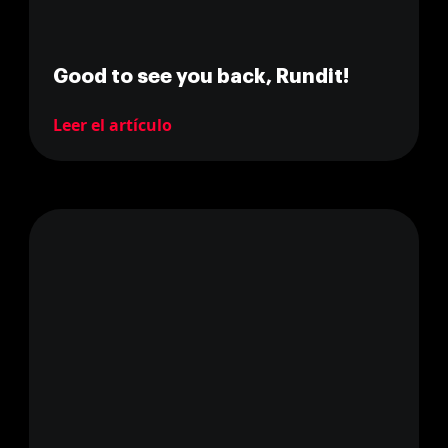
Good to see you back, Rundit!
Leer el artículo