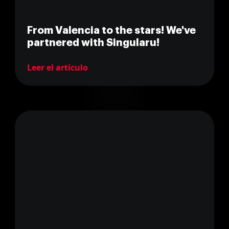
From Valencia to the stars! We've
partnered with Singularu!
Leer el artículo