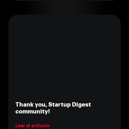
Thank you, Startup Digest
community!
Leer el artículo