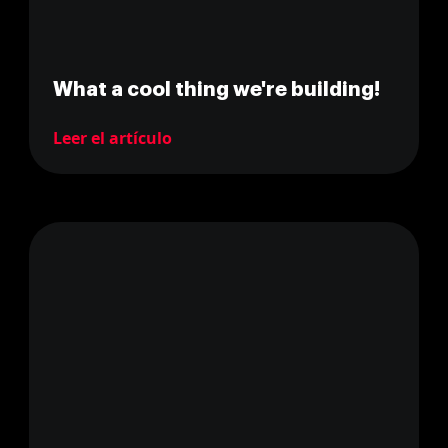
What a cool thing we're building!
Leer el artículo