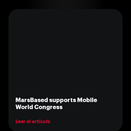
MarsBased supports Mobile
World Congress
Leer el artículo