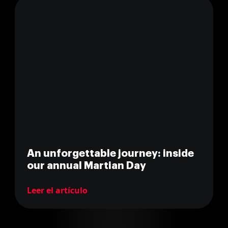
An unforgettable journey: inside
our annual Martian Day
Leer el artículo