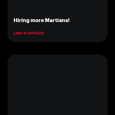
Hiring more Martians!
Leer el artículo