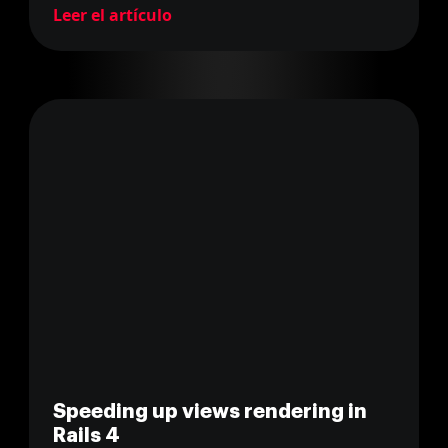
Leer el artículo
Speeding up views rendering in
Rails 4