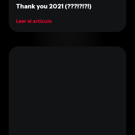
Thank you 2021 (???!?!?!)
Leer el artículo