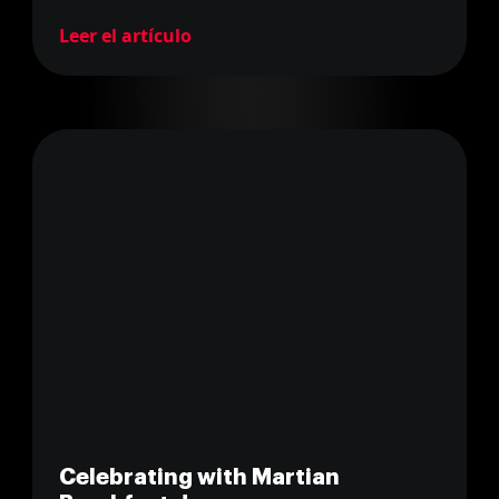
Leer el artículo
Celebrating with Martian