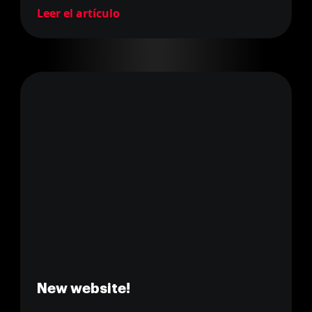
Leer el artículo
New website!