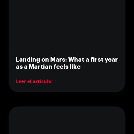
Landing on Mars: What a first year
as a Martian feels like
Leer el artículo