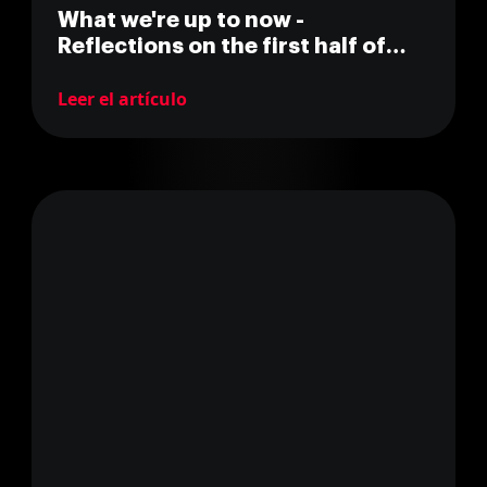
What we're up to now -
Reflections on the first half of
2021
Leer el artículo