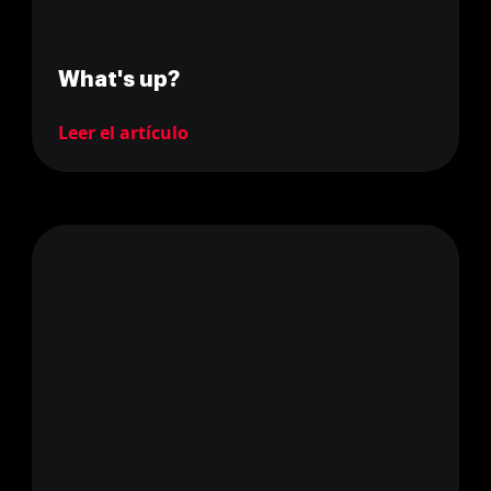
What's up?
Leer el artículo