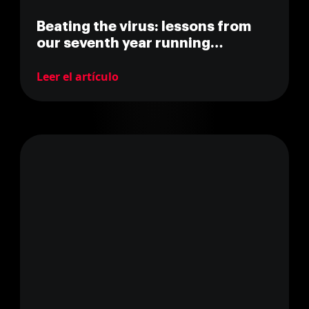
Beating the virus: lessons from
our seventh year running
MarsBased
Leer el artículo