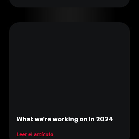
What we're working on in 2024
Leer el artículo