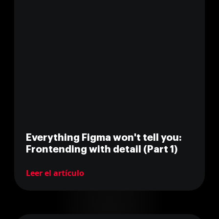
Everything Figma won't tell you:
Frontending with detail (Part 1)
Leer el artículo