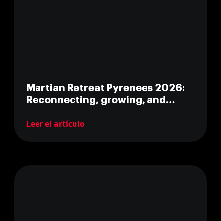
Martian Retreat Pyrenees 2026:
Reconnecting, growing, and
reaching for the stars
Leer el artículo