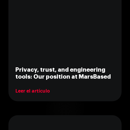
Privacy, trust, and engineering
tools: Our position at MarsBased
Leer el artículo