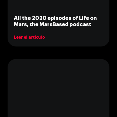
All the 2020 episodes of Life on
Mars, the MarsBased podcast
Leer el artículo