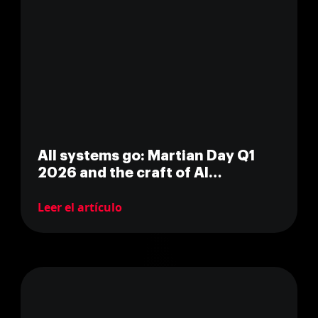
All systems go: Martian Day Q1
2026 and the craft of AI
engineering
Leer el artículo