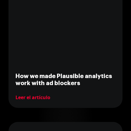
How we made Plausible analytics
work with ad blockers
Leer el artículo