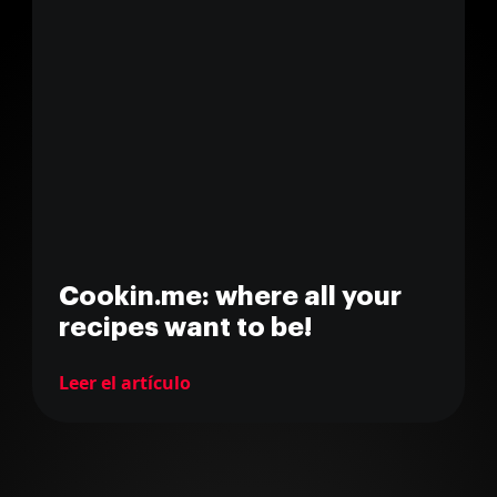
Cookin.me: where all your
recipes want to be!
Leer el artículo