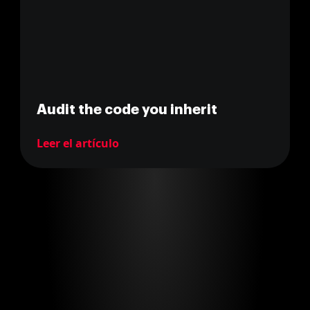
Audit the code you inherit
Leer el artículo