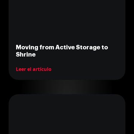
Moving from Active Storage to
Shrine
Leer el artículo