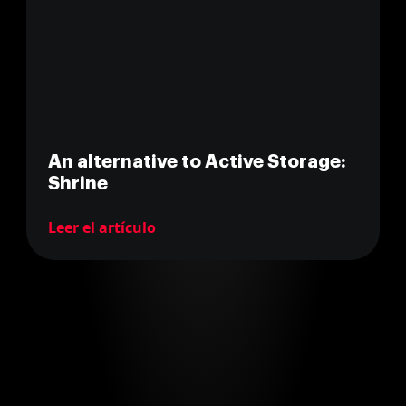
An alternative to Active Storage:
Shrine
Leer el artículo