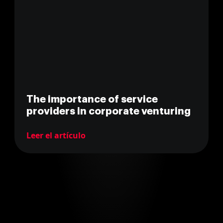
The importance of service
providers in corporate venturing
Leer el artículo