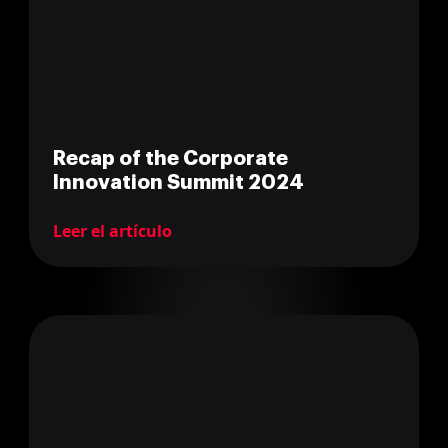
Recap of the Corporate
Innovation Summit 2024
Leer el artículo