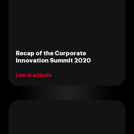
Recap of the Corporate
Innovation Summit 2020
Leer el artículo